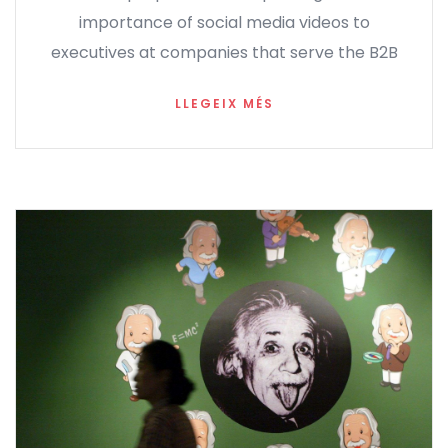
importance of social media videos to
executives at companies that serve the B2B
LLEGEIX MÉS