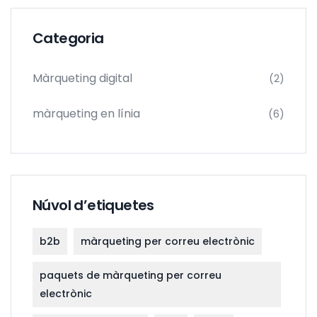
Categoria
Màrqueting digital
(2)
màrqueting en línia
(6)
Núvol d’etiquetes
b2b
màrqueting per correu electrònic
paquets de màrqueting per correu
electrònic