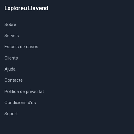
Exploreu Elavend
Sobre
Serveis
Estudis de casos
Clients
Ajuda
Contacte
Política de privacitat
Condicions d'ús
Suport