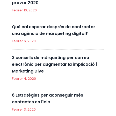
provar 2020
Febrer 10, 2020
Què cal esperar després de contractar
una agència de màrqueting digital?
Febrer 6, 2020
3 consells de màrqueting per correu
electrònic per augmentar la implicació |
Marketing Dive
Febrer 4, 2020
6 Estratègies per aconseguir més
contactes en línia
Febrer 3, 2020