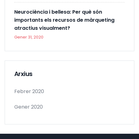
Neurociència i bellesa: Per què són
importants els recursos de màrqueting
atractius visualment?
Gener 31, 2020
Arxius
Febrer 2020
Gener 2020